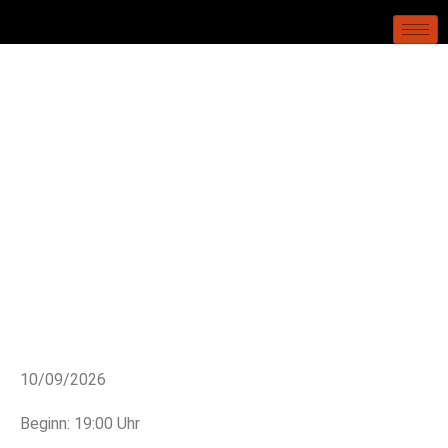
10/09/2026
Beginn: 19:00 Uhr