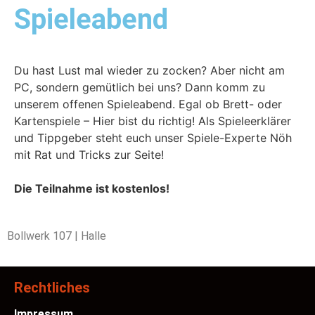
Spieleabend
Du hast Lust mal wieder zu zocken? Aber nicht am
PC, sondern gemütlich bei uns? Dann komm zu
unserem offenen Spieleabend. Egal ob Brett- oder
Kartenspiele – Hier bist du richtig! Als Spieleerklärer
und Tippgeber steht euch unser Spiele-Experte Nöh
mit Rat und Tricks zur Seite!
Die Teilnahme ist kostenlos!
Bollwerk 107 | Halle
Rechtliches
Impressum