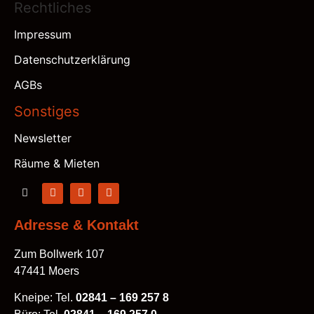
Rechtliches
Impressum
Datenschutzerklärung
AGBs
Sonstiges
Newsletter
Räume & Mieten
Adresse & Kontakt
Zum Bollwerk 107
47441 Moers
Kneipe: Tel.
02841 – 169 257 8