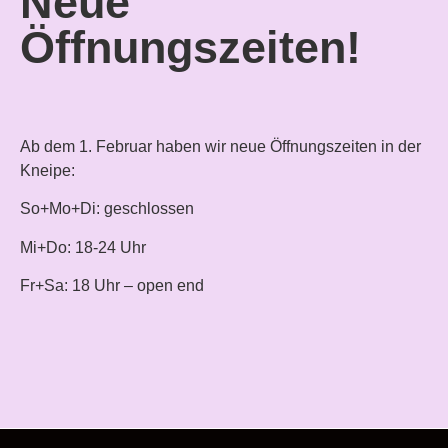
Neue
Öffnungszeiten!
Ab dem 1. Februar haben wir neue Öffnungszeiten in der
Kneipe:
So+Mo+Di: geschlossen
Mi+Do: 18-24 Uhr
Fr+Sa: 18 Uhr – open end