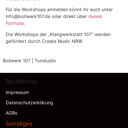
Für die Workshops anmelden könnt ihr euch unter
info@bollwerk107.de oder direkt über
dieses
Formular
.
Die Workshops der „Klangwerkstatt 107“ werden
gefördert durch Create Music NRW.
Bollwerk 107 | Tonstudio
Rechtliches
Impressum
Datenschutzerklärung
AGBs
Sonstiges