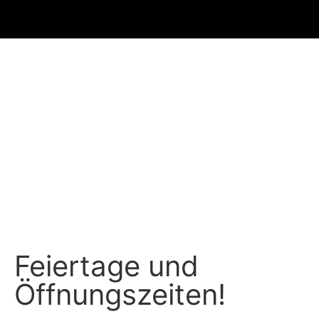
Feiertage und
Öffnungszeiten!