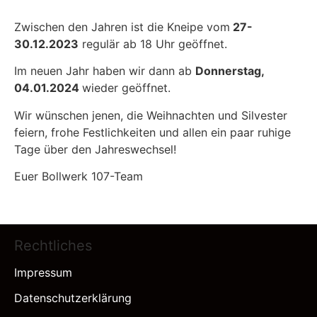
Zwischen den Jahren ist die Kneipe vom
27-
30.12.2023
regulär ab 18 Uhr geöffnet.
Im neuen Jahr haben wir dann ab
Donnerstag,
04.01.2024
wieder geöffnet.
Wir wünschen jenen, die Weihnachten und Silvester
feiern, frohe Festlichkeiten und allen ein paar ruhige
Tage über den Jahreswechsel!
Euer Bollwerk 107-Team
Rechtliches
Impressum
Datenschutzerklärung