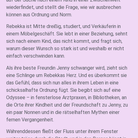
wiederfindet, und stellt die Frage, wie wir ausbrechen
können aus Ordnung und Norm.
Rebekka ist Mitte dreißig, studiert, und Verkäuferin in
einem Möbelgeschäft. Sie lebt in einer Beziehung, sehnt
sich nach einem Kind, das nicht kommt, und fragt sich,
warum dieser Wunsch so stark ist und weshalb er nicht
einfach verschwinden kann.
Als ihre beste Freundin Jenny schwanger wird, zieht sich
eine Schlinge um Rebekkas Herz. Und es überkommt sie
das Gefühl, dass sich nun alles in ihrem Leben in eine
schicksalhafte Ordnung fügt. Sie begibt sich auf eine
Odyssee – in fensterlose Arztpraxen, in Bibliotheken, an
die Orte ihrer Kindheit und der Freundschaft zu Jenny, zu
ein paar Nonnen und in die rätselhaften Mythen einer
fernen Vergangenheit.
Währenddessen fließt der Fluss unter ihrem Fenster