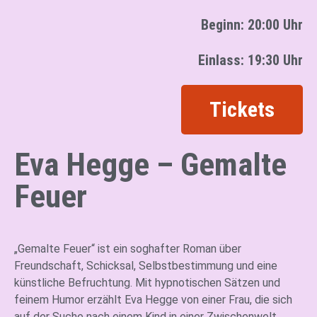
Beginn: 20:00 Uhr
Einlass: 19:30 Uhr
Tickets
Eva Hegge – Gemalte
Feuer
„Gemalte Feuer“ ist ein soghafter Roman über
Freundschaft, Schicksal, Selbstbestimmung und eine
künstliche Befruchtung. Mit hypnotischen Sätzen und
feinem Humor erzählt Eva Hegge von einer Frau, die sich
auf der Suche nach einem Kind in einer Zwischenwelt