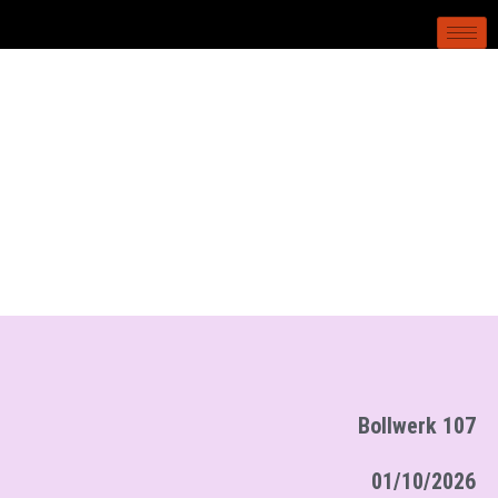
Bollwerk 107
01/10/2026